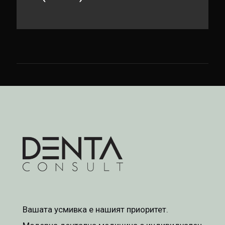
Вашата усмивка е нашият приоритет.