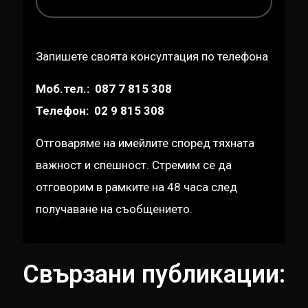
Запишете своята консултация по телефона
Моб.тел.:
087 7 815 308
Телефон:
02 9 815 308
Отговаряме на имейлите според тяхната
важност и спешност. Стремим се да
отговорим в рамките на 48 часа след
получаване на съобщението.
Свързани публикации: