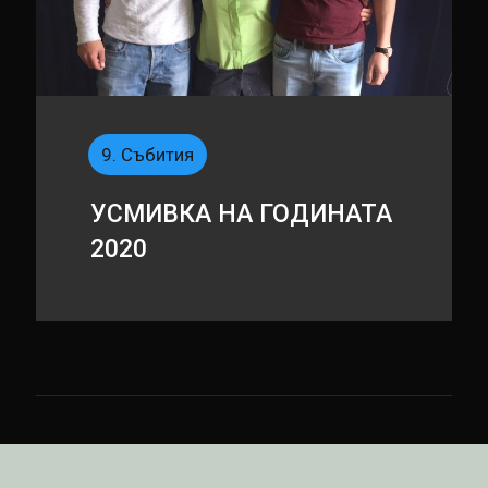
9. Събития
УСМИВКА НА ГОДИНАТА
2020