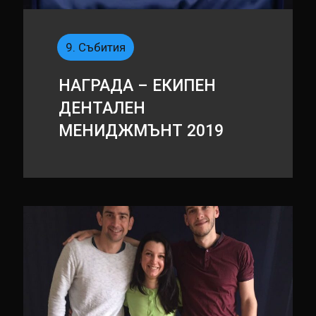
9. Събития
НАГРАДА – ЕКИПЕН
ДЕНТАЛЕН
МЕНИДЖМЪНТ 2019