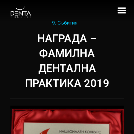
9. Събития
НАГРАДА –
ФАМИЛНА
ДЕНТАЛНА
ПРАКТИКА 2019