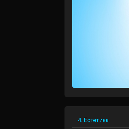
4. Естетика