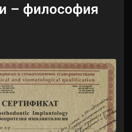
и – философия