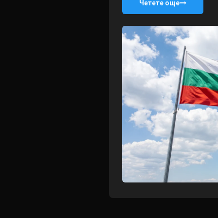
Четете още